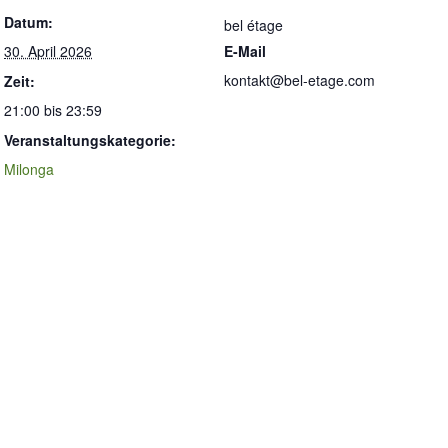
Datum:
bel étage
30. April 2026
E-Mail
kontakt@bel-etage.com
Zeit:
21:00 bis 23:59
Veranstaltungskategorie:
Milonga