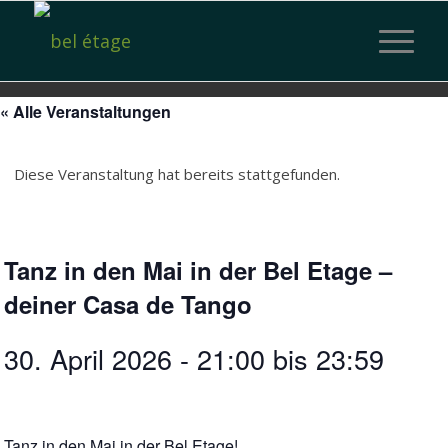
« Alle Veranstaltungen
Diese Veranstaltung hat bereits stattgefunden.
Tanz in den Mai in der Bel Etage –
deiner Casa de Tango
30. April 2026 - 21:00
bis
23:59
Tanz in den Mai in der Bel Etage!