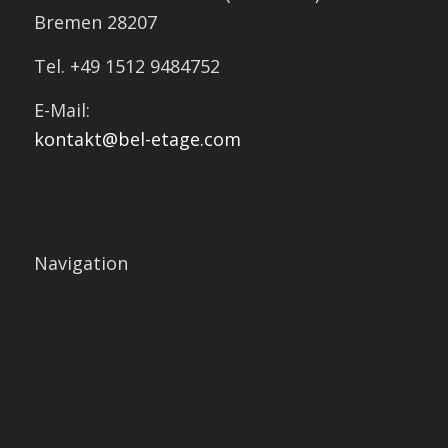
Bremen 28207
Tel. +49 1512 9484752
E-Mail:
kontakt@bel-etage.com
Navigation