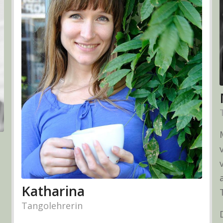
Katharina
Tangolehrerin