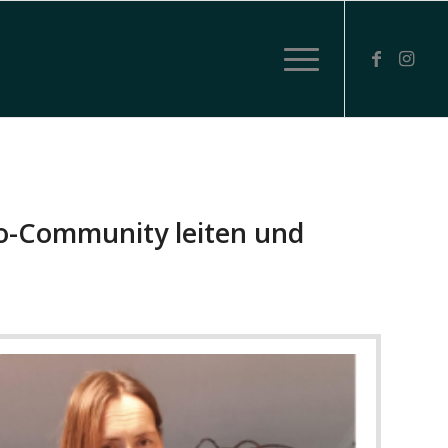
o-Community leiten und