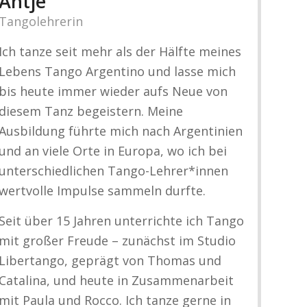
Antje
Tangolehrerin
Ich tanze seit mehr als der Hälfte meines
Lebens Tango Argentino und lasse mich
bis heute immer wieder aufs Neue von
diesem Tanz begeistern. Meine
Ausbildung führte mich nach Argentinien
und an viele Orte in Europa, wo ich bei
unterschiedlichen Tango-Lehrer*innen
wertvolle Impulse sammeln durfte.
Seit über 15 Jahren unterrichte ich Tango
mit großer Freude – zunächst im Studio
Libertango, geprägt von Thomas und
Catalina, und heute in Zusammenarbeit
mit Paula und Rocco. Ich tanze gerne in