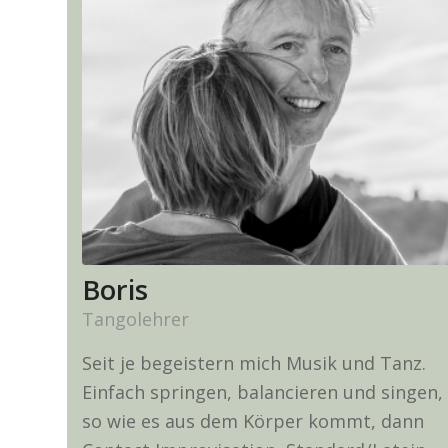
Boris
Tangolehrer
Seit je begeistern mich Musik und Tanz.
Einfach springen, balancieren und singen,
so wie es aus dem Körper kommt, dann