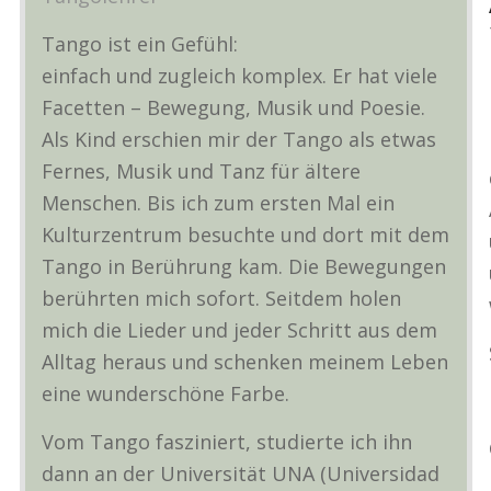
o
Tango ist ein Gefühl:
einfach und zugleich komplex. Er hat viele
Facetten – Bewegung, Musik und Poesie.
Als Kind erschien mir der Tango als etwas
Fernes, Musik und Tanz für ältere
Menschen. Bis ich zum ersten Mal ein
Kulturzentrum besuchte und dort mit dem
Tango in Berührung kam. Die Bewegungen
berührten mich sofort. Seitdem holen
mich die Lieder und jeder Schritt aus dem
Alltag heraus und schenken meinem Leben
eine wunderschöne Farbe.
Vom Tango fasziniert, studierte ich ihn
dann an der Universität UNA (Universidad