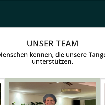
UNSER TEAM
 Menschen kennen, die unsere Tang
unterstützen.