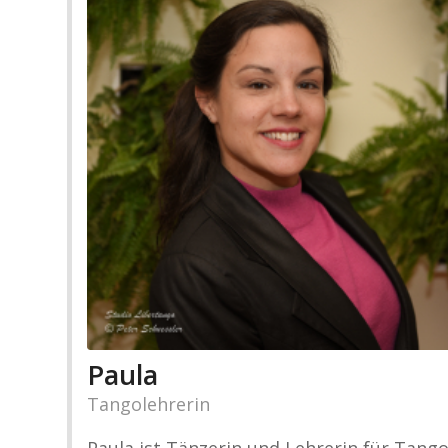
Paula
Tangolehrerin