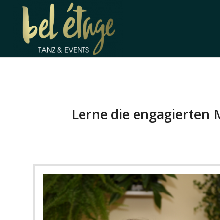
Lerne die engagierten