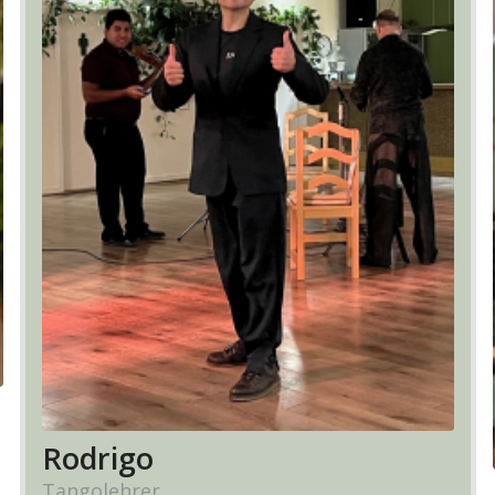
Rodrigo
Tangolehrer