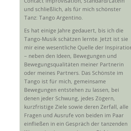
Contact Improvisation, Standard/Latein
und schließlich, als für mich schönster
Tanz: Tango Argentino.
Es hat einige Jahre gedauert, bis ich die
Tango-Musik schätzen lernte. Jetzt ist sie
mir eine wesentliche Quelle der Inspiratio
– neben den Ideen, Bewegungen und
Bewegungsqualitäten meiner Partnerin
oder meines Partners. Das Schönste im
Tango ist für mich, gemeinsame
Bewegungen entstehen zu lassen, bei
denen jeder Schwung, jedes Zögern,
kurzfristige Ziele sowie deren Zerfall, alle
Fragen und Ausrufe von beiden im Paar
einfließen in ein Gespräch der tanzenden