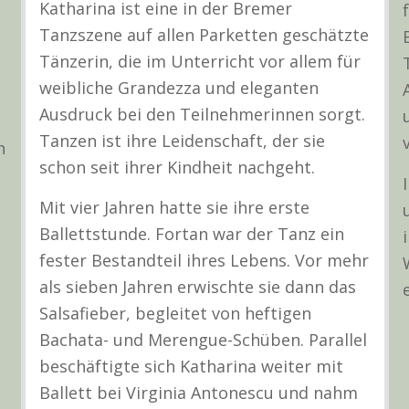
Katharina ist eine in der Bremer
Tanzszene auf allen Parketten geschätzte
Tänzerin, die im Unterricht vor allem für
weibliche Grandezza und eleganten
Ausdruck bei den Teilnehmerinnen sorgt.
Tanzen ist ihre Leidenschaft, der sie
n
schon seit ihrer Kindheit nachgeht.
Mit vier Jahren hatte sie ihre erste
Ballettstunde. Fortan war der Tanz ein
fester Bestandteil ihres Lebens. Vor mehr
als sieben Jahren erwischte sie dann das
Salsafieber, begleitet von heftigen
Bachata- und Merengue-Schüben. Parallel
beschäftigte sich Katharina weiter mit
Ballett bei Virginia Antonescu und nahm