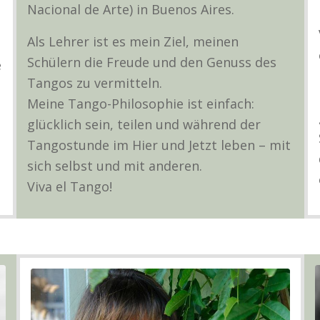
Nacional de Arte) in Buenos Aires.
Als Lehrer ist es mein Ziel, meinen
Schülern die Freude und den Genuss des
e
Tangos zu vermitteln.
Meine Tango-Philosophie ist einfach:
glücklich sein, teilen und während der
Tangostunde im Hier und Jetzt leben – mit
sich selbst und mit anderen.
Viva el Tango!