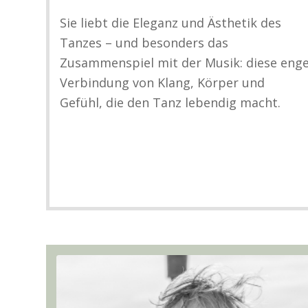
Sie liebt die Eleganz und Ästhetik des
Tanzes – und besonders das
Zusammenspiel mit der Musik: diese eng
Verbindung von Klang, Körper und
Gefühl, die den Tanz lebendig macht.