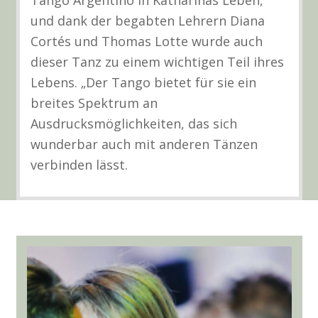
und dank der begabten Lehrern Diana
Cortés und Thomas Lotte wurde auch
dieser Tanz zu einem wichtigen Teil ihres
Lebens. „Der Tango bietet für sie ein
breites Spektrum an
Ausdrucksmöglichkeiten, das sich
wunderbar auch mit anderen Tänzen
verbinden lässt.