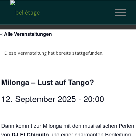
« Alle Veranstaltungen
Diese Veranstaltung hat bereits stattgefunden.
Milonga – Lust auf Tango?
12. September 2025 - 20:00
Dann kommt zur Milonga mit den musikalischen Perlen
von
und einer charmanten Begleitung
DJ El Chiquito