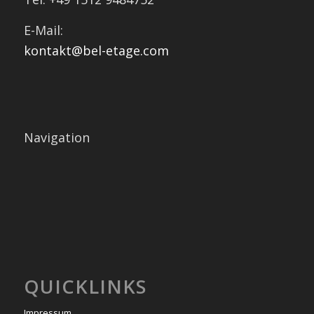
E-Mail:
kontakt@bel-etage.com
Navigation
QUICKLINKS
Impressum