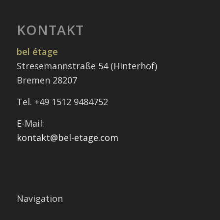
KONTAKT
bel étage
Stresemannstraße 54 (Hinterhof)
Bremen 28207
Tel. +49 1512 9484752
E-Mail:
kontakt@bel-etage.com
Navigation