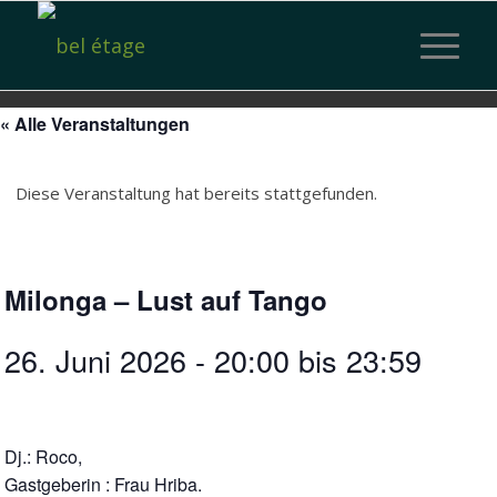
« Alle Veranstaltungen
Diese Veranstaltung hat bereits stattgefunden.
Milonga – Lust auf Tango
26. Juni 2026 - 20:00
bis
23:59
Dj.: Roco,
Gastgeberin : Frau Hriba.