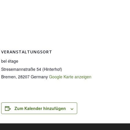
VERANSTALTUNGSORT
bel étage
Stresemannstraße 54 (Hinterhof)
Bremen
,
28207
Germany
Google Karte anzeigen
Zum Kalender hinzufügen