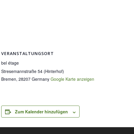
VERANSTALTUNGSORT
bel étage
Stresemannstraße 54 (Hinterhof)
Bremen
,
28207
Germany
Google Karte anzeigen
Zum Kalender hinzufügen