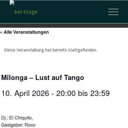
« Alle Veranstaltungen
Diese Veranstaltung hat bereits stattgefunden.
Milonga – Lust auf Tango
10. April 2026 - 20:00
bis
23:59
Dj.: El Chiquito,
Gastgeber: Roco