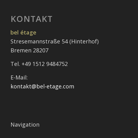
KONTAKT
bel étage
Stresemannstraße 54 (Hinterhof)
Bremen 28207
Tel. +49 1512 9484752
E-Mail:
kontakt@bel-etage.com
Navigation