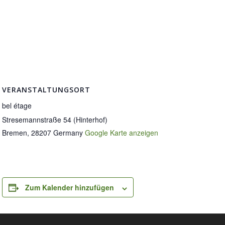
VERANSTALTUNGSORT
bel étage
Stresemannstraße 54 (Hinterhof)
Bremen
,
28207
Germany
Google Karte anzeigen
Zum Kalender hinzufügen