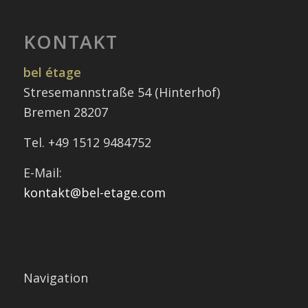
KONTAKT
bel étage
Stresemannstraße 54 (Hinterhof)
Bremen 28207
Tel. +49 1512 9484752
E-Mail:
kontakt@bel-etage.com
Navigation