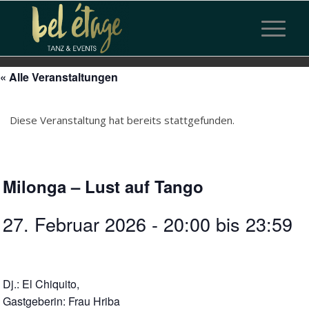
« Alle Veranstaltungen
Diese Veranstaltung hat bereits stattgefunden.
Milonga – Lust auf Tango
27. Februar 2026 - 20:00
bis
23:59
Dj.: El Chiquito,
Gastgeberin: Frau Hriba