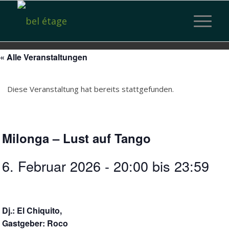
« Alle Veranstaltungen
Diese Veranstaltung hat bereits stattgefunden.
Milonga – Lust auf Tango
6. Februar 2026 - 20:00
bis
23:59
Dj.: El Chiquito,
Gastgeber: Roco