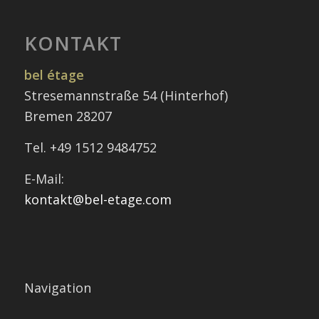
KONTAKT
bel étage
Stresemannstraße 54 (Hinterhof)
Bremen 28207
Tel. +49 1512 9484752
E-Mail:
kontakt@bel-etage.com
Navigation