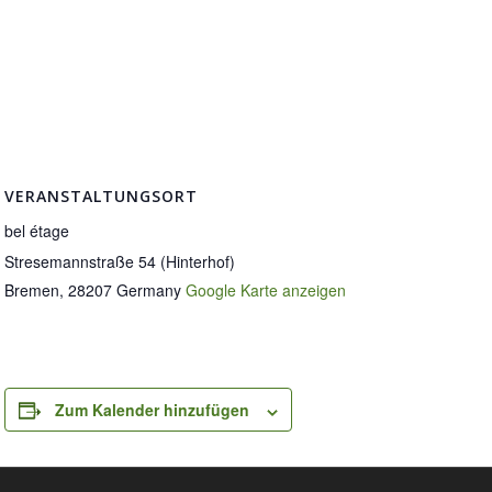
VERANSTALTUNGSORT
bel étage
Stresemannstraße 54 (Hinterhof)
Bremen
,
28207
Germany
Google Karte anzeigen
Zum Kalender hinzufügen