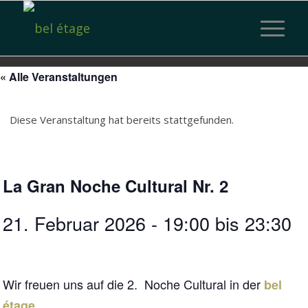
« Alle Veranstaltungen
Diese Veranstaltung hat bereits stattgefunden.
La Gran Noche Cultural Nr. 2
21. Februar 2026 - 19:00
bis
23:30
Wir freuen uns auf die 2. Noche Cultural in der
bel
étage