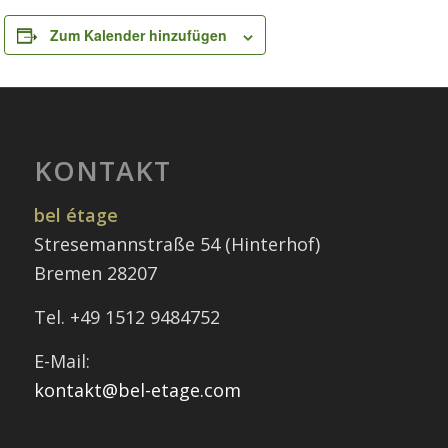
Zum Kalender hinzufügen
KONTAKT
bel étage
Stresemannstraße 54 (Hinterhof)
Bremen 28207
Tel. +49 1512 9484752
E-Mail:
kontakt@bel-etage.com