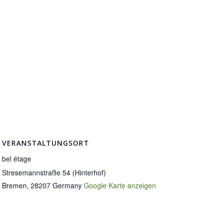
VERANSTALTUNGSORT
bel étage
Stresemannstraße 54 (Hinterhof)
Bremen
,
28207
Germany
Google Karte anzeigen