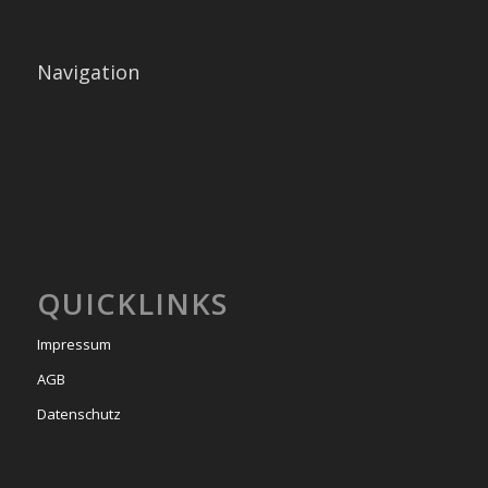
Navigation
QUICKLINKS
Impressum
AGB
Datenschutz