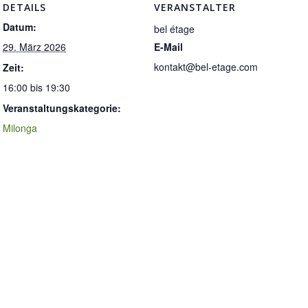
DETAILS
VERANSTALTER
Datum:
bel étage
29. März 2026
E-Mail
kontakt@bel-etage.com
Zeit:
16:00 bis 19:30
Veranstaltungskategorie:
Milonga