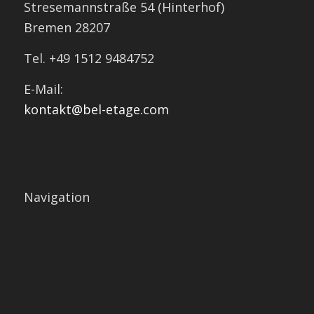
Stresemannstraße 54 (Hinterhof)
Bremen 28207
Tel. +49 1512 9484752
E-Mail:
kontakt@bel-etage.com
Navigation