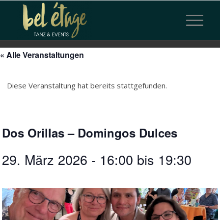
« Alle Veranstaltungen
Diese Veranstaltung hat bereits stattgefunden.
Dos Orillas – Domingos Dulces
29. März 2026 - 16:00
bis
19:30