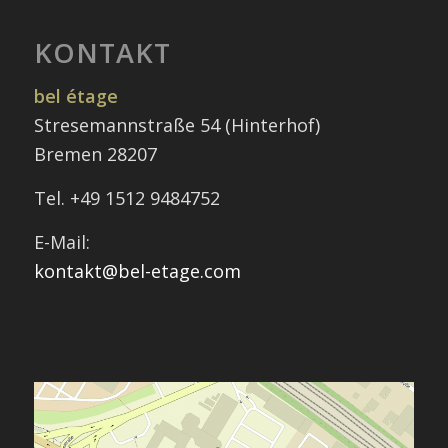
KONTAKT
bel étage
Stresemannstraße 54 (Hinterhof)
Bremen 28207
Tel. +49 1512 9484752
E-Mail:
kontakt@bel-etage.com