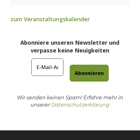
zum Veranstaltungskalender
Abonniere unseren Newsletter und
verpasse keine Neuigkeiten
Wir senden keinen Spam! Erfahre mehr in
unserer
Datenschutzerklärung