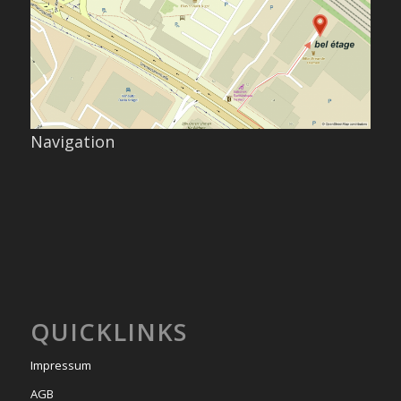
Navigation
QUICKLINKS
Impressum
AGB