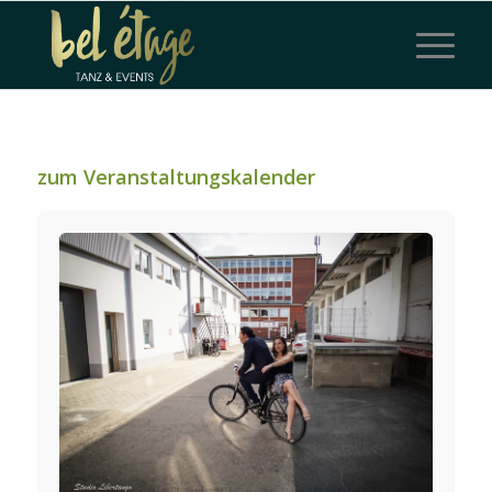
zum Veranstaltungskalender