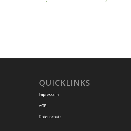
QUICKLINKS
Impressum
AGB
Datenschutz