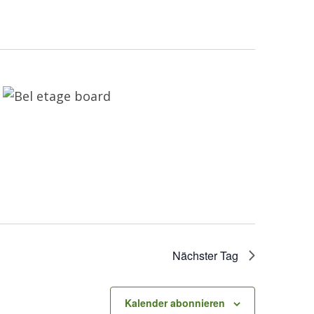
Nächster Tag
Kalender abonnieren